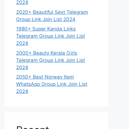
2024
2020+ Beautiful Sext Telegram
Group Link Join List 2024
1980+ Super Kanda Links
Telegram Group Link Join List
2024
2000+ Beauty Kerala Girls
Telegram Group Link Join List
2024
2050+ Best Norway Item
WhatsApp Group Link Join List
2024