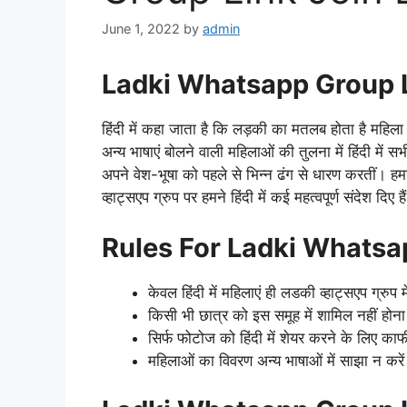
June 1, 2022
by
admin
Ladki Whatsapp Group 
हिंदी में कहा जाता है कि लड़की का मतलब होता है महिला।
अन्य भाषाएं बोलने वाली महिलाओं की तुलना में हिंदी में सभी
अपने वेश-भूषा को पहले से भिन्न ढंग से धारण करतीं। ह
व्हाट्सएप ग्रुप पर हमने हिंदी में कई महत्वपूर्ण संदेश द
Rules For Ladki Whatsa
केवल हिंदी में महिलाएं ही लडकी व्हाट्सएप ग्रुप म
किसी भी छात्र को इस समूह में शामिल नहीं होन
सिर्फ फोटोज को हिंदी में शेयर करने के लिए काफ
महिलाओं का विवरण अन्य भाषाओं में साझा न करे