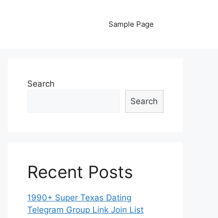
Sample Page
Search
Search
Recent Posts
1990+ Super Texas Dating
Telegram Group Link Join List