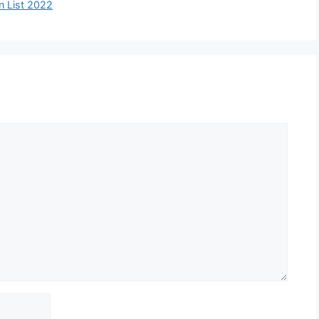
n List 2022