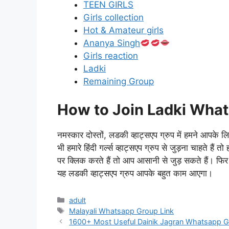
TEEN GIRLS
Girls collection
Hot & Amateur girls
Ananya Singh
Girls reaction
Ladki
Remaining Group
How to Join Ladki What
नमस्कार दोस्तों, लडकी व्हाट्सएप ग्रुप में हमने आपक
भी हमारे हिंदी गर्ल्स व्हाट्सएप ग्रुप से जुड़ना चाहते
पर क्लिक करते हैं तो आप आसानी से जुड़ सकते हैं। फि
यह लडकी व्हाट्सएप ग्रुप आपके बहुत काम आएगा।
Categories
adult
Tags
Malayali Whatsapp Group Link
Post
1600+ Most Useful Dainik Jagran Whatsapp Gr