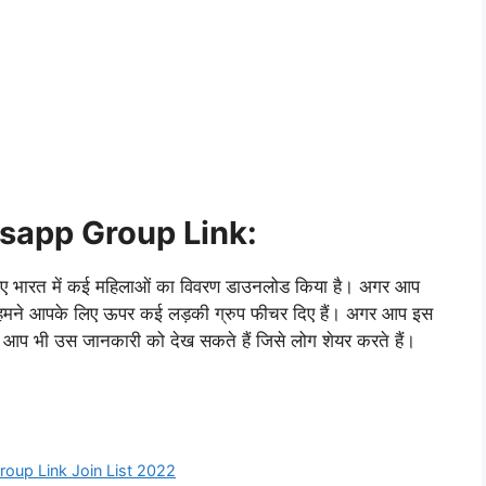
sapp Group Link:
े लिए भारत में कई महिलाओं का विवरण डाउनलोड किया है। अगर आप
 हैं तो हमने आपके लिए ऊपर कई लड़की ग्रुप फीचर दिए हैं। अगर आप इस
र आप भी उस जानकारी को देख सकते हैं जिसे लोग शेयर करते हैं।
oup Link Join List 2022