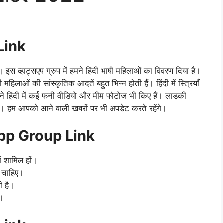
Link
 इस व्हाट्सएप ग्रुप में हमने हिंदी भाषी महिलाओं का विवरण दिया है।
 महिलाओं की सांस्कृतिक आदतें बहुत भिन्न होती हैं। हिंदी में स्त्रियाँ
मने हिंदी में कई फनी वीडियो और मीम फोटोज भी किए हैं। लाडकी
िए हैं। हम आपको आने वाली खबरों पर भी अपडेट करते रहेंगे।
pp Group Link
ें शामिल हों।
ा चाहिए।
ी है।
ं।